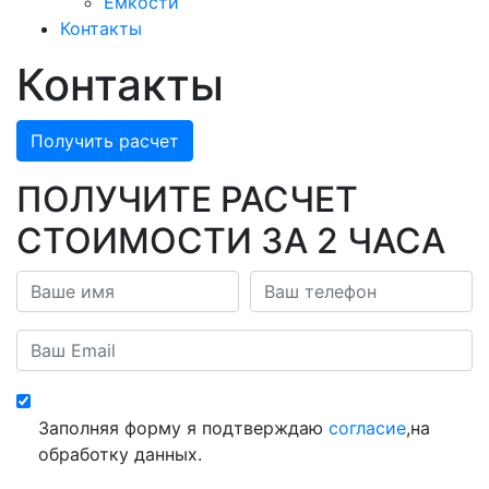
Емкости
Контакты
Контакты
Получить расчет
ПОЛУЧИТЕ РАСЧЕТ
СТОИМОСТИ ЗА 2 ЧАСА
Заполняя форму я подтверждаю
согласие
,на
обработку данных.