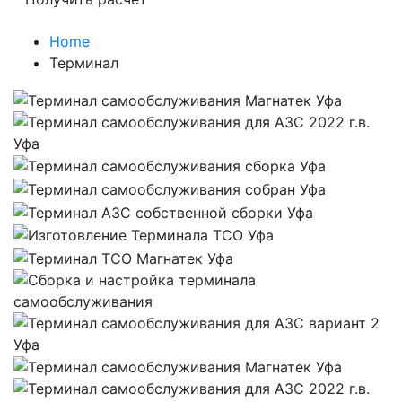
Home
Терминал