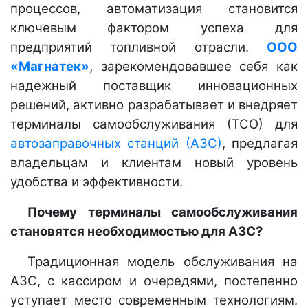
процессов, автоматизация становится
ключевым фактором успеха для
предприятий топливной отрасли.
ООО
«Магнатек»
, зарекомендовавшее себя как
надежный поставщик инновационных
решений, активно разрабатывает и внедряет
терминалы самообслуживания (ТСО) для
автозаправочных станций (АЗС)
, предлагая
владельцам и клиентам новый уровень
удобства и эффективности.
Почему терминалы самообслуживания
становятся необходимостью для АЗС?
Традиционная модель обслуживания на
АЗС, с кассиром и очередями, постепенно
уступает место современным технологиям.