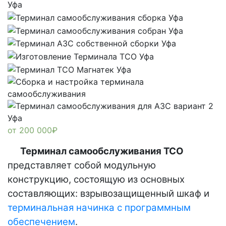
от
200 000
₽
Терминал самообслуживания ТСО
представляет собой модульную
конструкцию, состоящую из основных
составляющих: взрывозащищенный шкаф и
терминальная начинка с программным
обеспечением
.