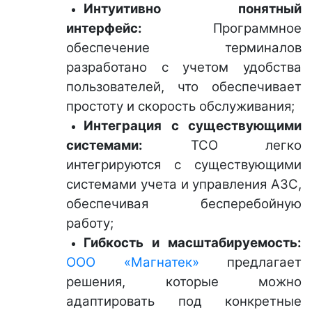
Интуитивно понятный
интерфейс:
Программное
обеспечение терминалов
разработано с учетом удобства
пользователей, что обеспечивает
простоту и скорость обслуживания;
Интеграция с существующими
системами:
ТСО легко
интегрируются с существующими
системами учета и управления АЗС,
обеспечивая бесперебойную
работу;
Гибкость и масштабируемость:
ООО «Магнатек»
предлагает
решения, которые можно
адаптировать под конкретные