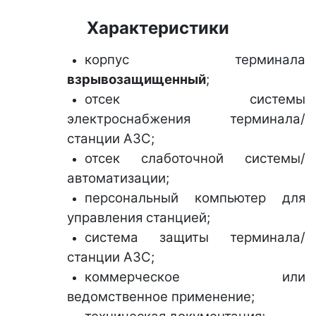
Характеристики
корпус терминала
взрывозащищенный
;
отсек системы
электроснабжения терминала/
станции АЗС;
отсек слаботочной системы/
автоматизации;
персональный компьютер для
управления станцией;
система защиты терминала/
станции АЗС;
коммерческое или
ведомственное применение;