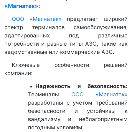
«Магнатек»
:
ООО «Магнатек»
предлагает широкий
спектр терминалов самообслуживания,
адаптированных под различные
потребности и разные типы АЗС, такие как
ведомственные или коммерческие АЗС.
Ключевые особенности решений
компании:
Надежность и безопасность:
Терминалы
ООО «Магнатек»
разработаны с учетом требований
безопасности и устойчивы к
вандализму и неблагоприятным
погодным условиям;