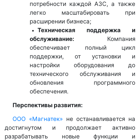
потребности каждой АЗС, а также
легко масштабировать при
расширении бизнеса;
Техническая поддержка и
обслуживание:
Компания
обеспечивает полный цикл
поддержки, от установки и
настройки оборудования до
технического обслуживания и
обновления программного
обеспечения.
Перспективы развития:
ООО «Магнатек»
не останавливается на
достигнутом и продолжает активно
разрабатывать новые функции и