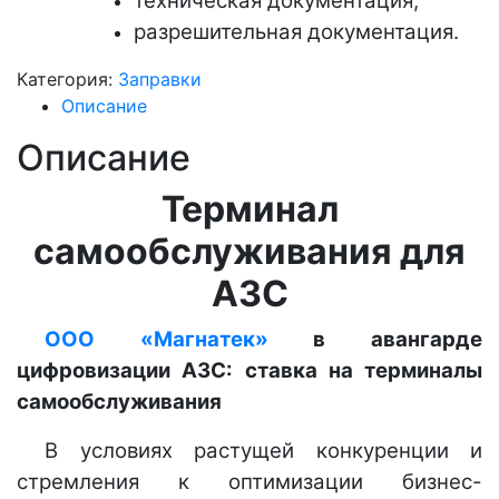
техническая документация;
разрешительная документация.
Категория:
Заправки
Описание
Описание
Терминал
самообслуживания для
АЗС
ООО «Магнатек»
в авангарде
цифровизации АЗС: ставка на терминалы
самообслуживания
В условиях растущей конкуренции и
стремления к оптимизации бизнес-