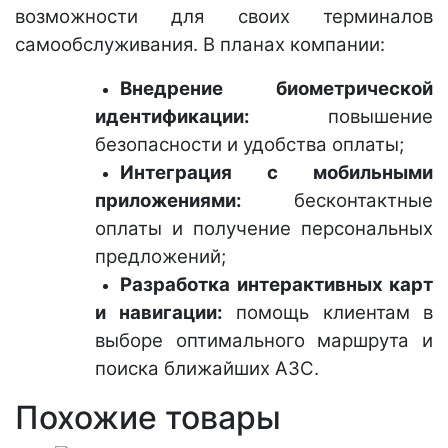
возможности для своих терминалов
самообслуживания. В планах компании:
Внедрение биометрической
идентификации:
повышение
безопасности и удобства оплаты;
Интеграция с мобильными
приложениями:
бесконтактные
оплаты и получение персональных
предложений;
Разработка интерактивных карт
и навигации:
помощь клиентам в
выборе оптимального маршрута и
поиска ближайших АЗС.
Похожие товары