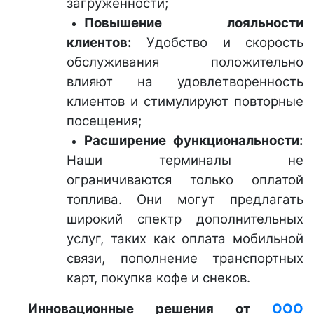
загруженности;
Повышение лояльности
клиентов:
Удобство и скорость
обслуживания положительно
влияют на удовлетворенность
клиентов и стимулируют повторные
посещения;
Расширение функциональности:
Наши терминалы не
ограничиваются только оплатой
топлива. Они могут предлагать
широкий спектр дополнительных
услуг, таких как оплата мобильной
связи, пополнение транспортных
карт, покупка кофе и снеков.
Инновационные решения от
ООО