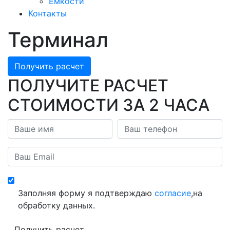
Емкости
Контакты
Терминал
Получить расчет
ПОЛУЧИТЕ РАСЧЕТ
СТОИМОСТИ ЗА 2 ЧАСА
Заполняя форму я подтверждаю
согласие
,на
обработку данных.