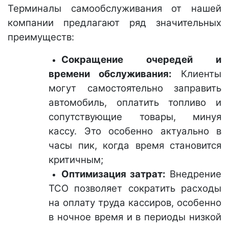
Терминалы самообслуживания от нашей
компании предлагают ряд значительных
преимуществ:
Сокращение очередей и
времени обслуживания:
Клиенты
могут самостоятельно заправить
автомобиль, оплатить топливо и
сопутствующие товары, минуя
кассу. Это особенно актуально в
часы пик, когда время становится
критичным;
Оптимизация затрат:
Внедрение
ТСО позволяет сократить расходы
на оплату труда кассиров, особенно
в ночное время и в периоды низкой