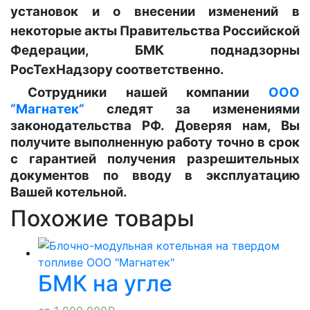
установок и о внесении изменений в
некоторые акты Правительства Российской
Федерации, БМК поднадзорны
РосТехНадзору соответственно.
Сотрудники нашей компании
ООО
“Магнатек”
следят за изменениями
законодательства РФ. Доверяя нам, Вы
получите выполненную работу точно в срок
с гарантией получения разрешительных
документов по вводу в эксплуатацию
Вашей котельной.
Похожие товары
БМК на угле