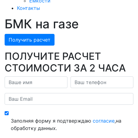
Емкости
Контакты
БМК на газе
Получить расчет
ПОЛУЧИТЕ РАСЧЕТ
СТОИМОСТИ ЗА 2 ЧАСА
Заполняя форму я подтверждаю
согласие
,на
обработку данных.