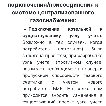
подключения/присоединения к
системе централизованного
газоснабжения:
Подключение котельной к
существующему узлу учета:
Возможно в тех случаях, когда
потребитель (котельная) была
заложена проектом, при разработке
узла учета, впротивном случае,
возникает необходимость проверки
пропускной способности газового
счетчика с учетом нового
потребителя БМК. Не редко, нам
приходится вносить изменения в
существующий проект узла учета