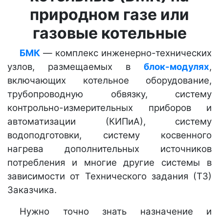
природном газе или
газовые котельные
БМК
— комплекс инженерно-технических
узлов, размещаемых в
блок-модулях
,
включающих котельное оборудование,
трубопроводную обвязку, систему
контрольно-измерительных приборов и
автоматизации (КИПиА), систему
водоподготовки, систему косвенного
нагрева дополнительных источников
потребления и многие другие системы в
зависимости от Технического задания (ТЗ)
Заказчика.
Нужно точно знать назначение и