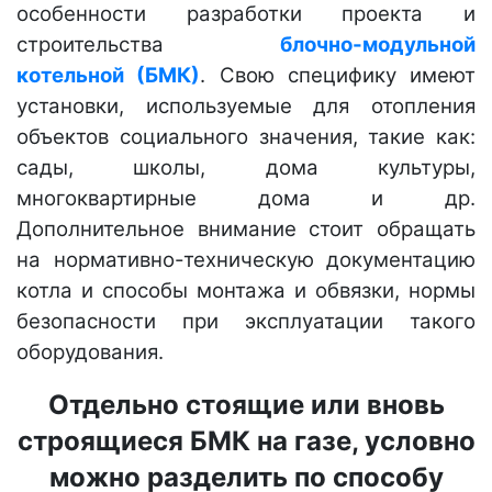
особенности разработки проекта и
строительства
блочно-модульной
котельной (БМК)
. Свою специфику имеют
установки, используемые для отопления
объектов социального значения, такие как:
сады, школы, дома культуры,
многоквартирные дома и др.
Дополнительное внимание стоит обращать
на нормативно-техническую документацию
котла и способы монтажа и обвязки, нормы
безопасности при эксплуатации такого
оборудования.
Отдельно стоящие или вновь
строящиеся БМК на газе, условно
можно разделить по способу