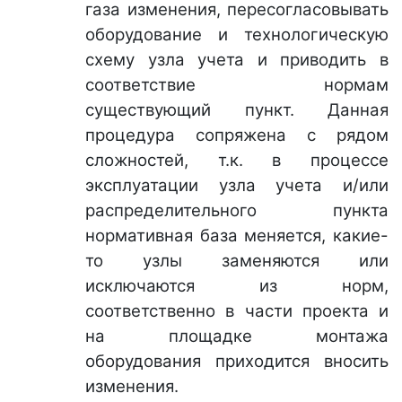
газа изменения, пересогласовывать
оборудование и технологическую
схему узла учета и приводить в
соответствие нормам
существующий пункт. Данная
процедура сопряжена с рядом
сложностей, т.к. в процессе
эксплуатации узла учета и/или
распределительного пункта
нормативная база меняется, какие-
то узлы заменяются или
исключаются из норм,
соответственно в части проекта и
на площадке монтажа
оборудования приходится вносить
изменения.