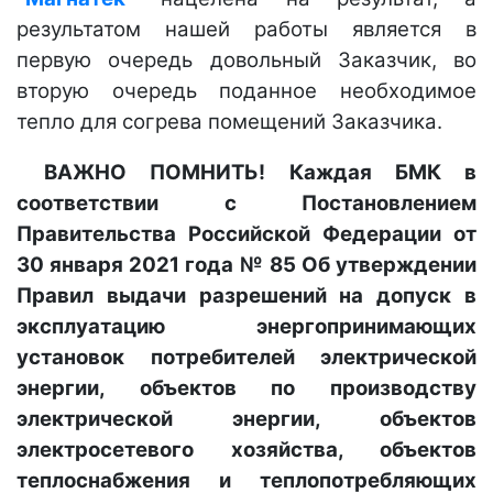
результатом нашей работы является в
первую очередь довольный Заказчик, во
вторую очередь поданное необходимое
тепло для согрева помещений Заказчика.
ВАЖНО ПОМНИТЬ! Каждая БМК в
соответствии с Постановлением
Правительства Российской Федерации от
30 января 2021 года № 85 Об утверждении
Правил выдачи разрешений на допуск в
эксплуатацию энергопринимающих
установок потребителей электрической
энергии, объектов по производству
электрической энергии, объектов
электросетевого хозяйства, объектов
теплоснабжения и теплопотребляющих