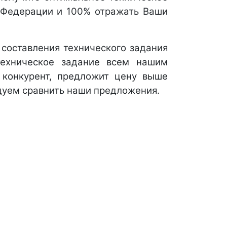
й Федерации и 100% отражать Ваши
е составления технического задания
техническое задание всем нашим
 конкурент, предложит цену выше
дуем сравнить наши предложения.