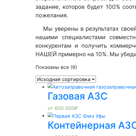
задание, которое будет 100% соо
пожелания.
Мы уверены в результатах свое
нашими специалистами совместн
конкурентам и получить коммерч
НАШЕЙ примерно на 10%. Мы убеди
Показаны все (6)
Газовая АЗС
от
600 000
₽
Контейнерная АЗ