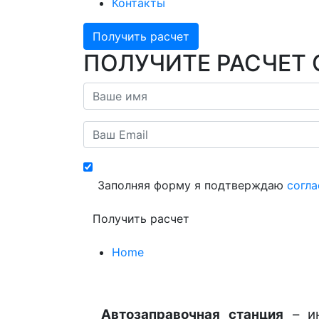
Контакты
Получить расчет
ПОЛУЧИТЕ РАСЧЕТ 
Заполняя форму я подтверждаю
согла
Home
Автозаправочная станция
– ин