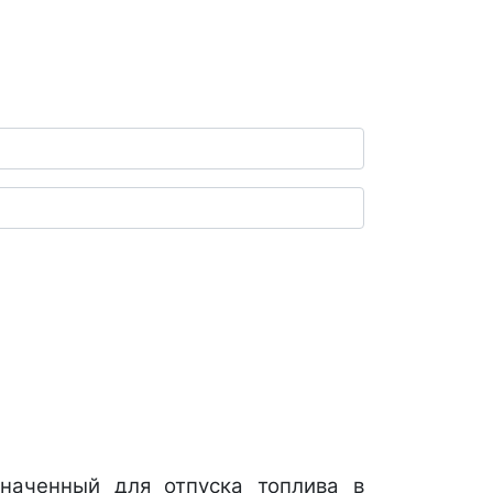
наченный для отпуска топлива в